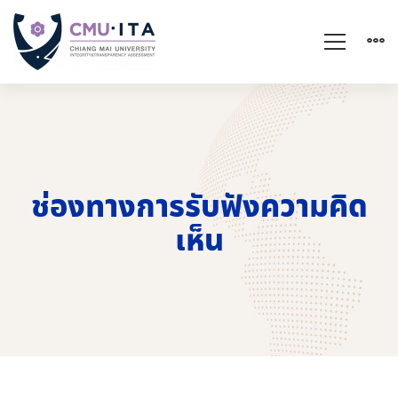
ช่องทางการรับฟังความคิด
เห็น