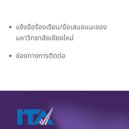
ช่อง
แจ้งข้อร้องเรียน/ข้อเสนอแนะของ
มหาวิทยาลัยเชียงใหม่
ทางการ
ช่องทางการติดต่อ
รับ
ฟัง
ความ
คิด