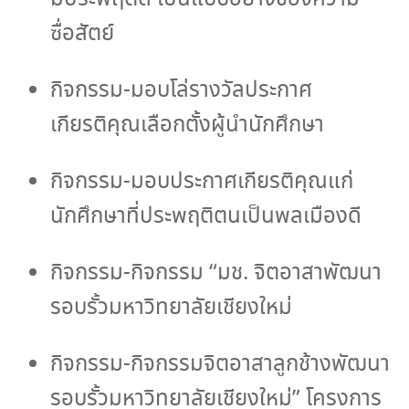
ซื่อสัตย์
กิจกรรม-มอบโล่รางวัลประกาศ
เกียรติคุณเลือกตั้งผู้นำนักศึกษา
กิจกรรม-มอบประกาศเกียรติคุณแก่
นักศึกษาที่ประพฤติตนเป็นพลเมืองดี
กิจกรรม-กิจกรรม “มช. จิตอาสาพัฒนา
รอบรั้วมหาวิทยาลัยเชียงใหม่
กิจกรรม-กิจกรรมจิตอาสาลูกช้างพัฒนา
รอบรั้วมหาวิทยาลัยเชียงใหม่” โครงการ