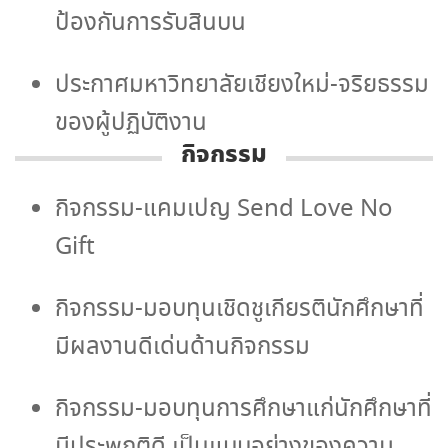
ป้องกันการรับสินบน
ประกาศมหาวิทยาลัยเชียงใหม่-จริยธรรม
ของผู้ปฏิบัติงาน
กิจกรรม
กิจกรรม-แคมเปญ Send Love No
Gift
กิจกรรม-มอบทุนเชิดชูเกียรตินักศึกษาที่
มีผลงานดีเด่นด้านกิจกรรม
กิจกรรม-มอบทุนการศึกษาแก่นักศึกษาที่
มีประพฤติดี เป็นแบบอย่างของความ