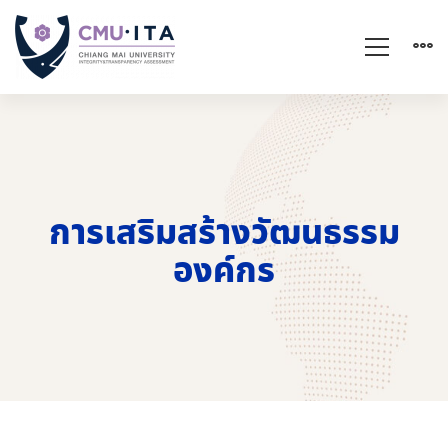
การเสริมสร้างวัฒนธรรม
องค์กร