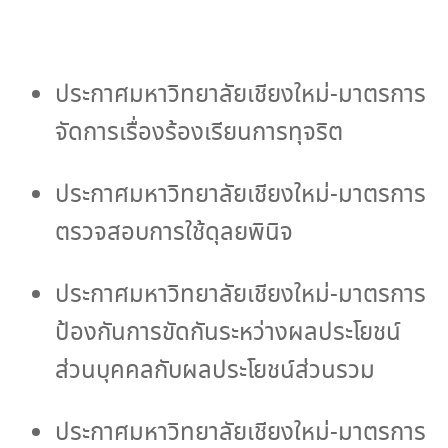
การ
ประกาศมหาวิทยาลัยเชียงใหม่-มาตรการ
จัดการเรื่องร้องเรียนการทุจริต
เสริม
ประกาศมหาวิทยาลัยเชียงใหม่-มาตรการ
สร้าง
ตรวจสอบการใช้ดุลยพินิจ
วัฒนธรรม
ประกาศมหาวิทยาลัยเชียงใหม่-มาตรการ
ป้องกันการขัดกันระหว่างผลประโยชน์
องค์กร
ส่วนบุคคลกับผลประโยชน์ส่วนรวม
ประกาศมหาวิทยาลัยเชียงใหม่-มาตรการ