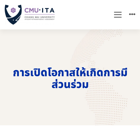
การเปิดโอกาสให้เกิดการมี
ส่วนร่วม