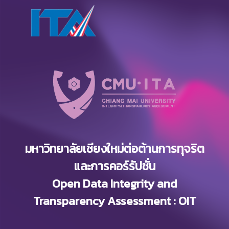
มี
ส่วน
ร่วม
มหาวิทยาลัยเชียงใหม่ต่อต้านการทุจริต
และการคอร์รัปชั่น
Open Data Integrity and
Transparency Assessment : OIT