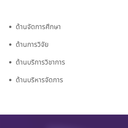
การ
ด้านจัดการศึกษา
เปิด
ด้านการวิจัย
โอกาส
ด้านบริการวิชาการ
ให้
ด้านบริหารจัดการ
เกิด
การ